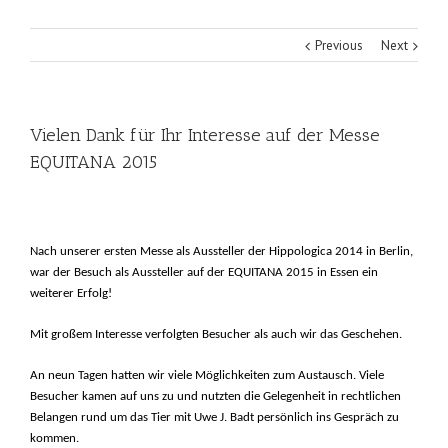
Previous
Next
Vielen Dank für Ihr Interesse auf der Messe
EQUITANA 2015
Nach unserer ersten Messe als Aussteller der Hippologica 2014 in Berlin,
war der Besuch als Aussteller auf der EQUITANA 2015 in Essen ein
weiterer
Erfolg!
Mit großem Interesse verfolgten Besucher als auch wir das Geschehen.
An neun Tagen hatten wir viele Möglichkeiten zum Austausch.
Viele
Besucher kamen auf uns zu und nutzten die Gelegenheit
in rechtlichen
Belangen rund um das Tier mit Uwe J. Badt persönlich ins Gespräch zu
kommen.