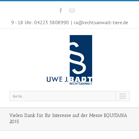
9 - 18 Uhr: 04223 3808990
|
ra@rechtsanwalt-tiere.de
Go to...
Vielen Dank für Ihr Interesse auf der Messe EQUITANA
2015