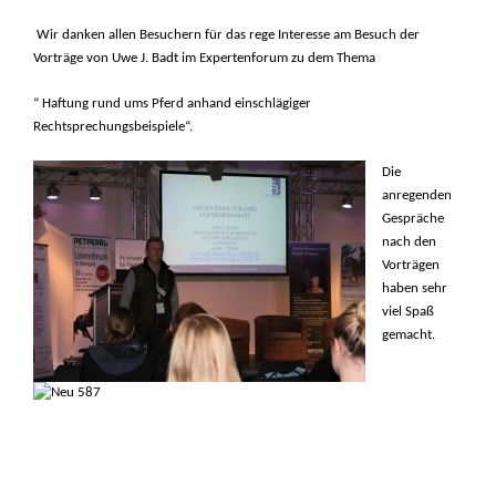
Wir danken allen Besuchern für das rege Interesse am Besuch der
Vorträge von Uwe J. Badt im Expertenforum zu dem Thema
“ Haftung rund ums Pferd anhand einschlägiger
Rechtsprechungsbeispiele“.
Die
anregenden
Gespräche
nach den
Vorträgen
haben sehr
viel Spaß
gemacht.