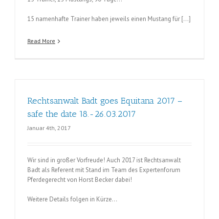
15 namenhafte Trainer haben jeweils einen Mustang für […]
Read More
Rechtsanwalt Badt goes Equitana 2017 –
safe the date 18.-26.03.2017
Januar 4th, 2017
Wir sind in großer Vorfreude! Auch 2017 ist Rechtsanwalt
Badt als Referent mit Stand im Team des Expertenforum
Pferdegerecht von Horst Becker dabei!
Weitere Details folgen in Kürze…