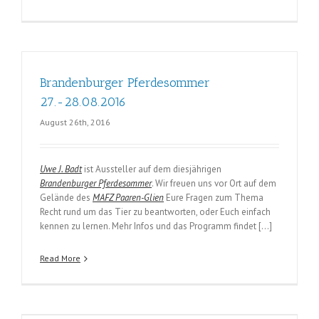
Brandenburger Pferdesommer
27.-28.08.2016
August 26th, 2016
Uwe J. Badt
ist Aussteller auf dem diesjährigen
Brandenburger Pferdesommer
. Wir freuen uns vor Ort auf dem
Gelände des
MAFZ Paaren-Glien
Eure Fragen zum Thema
Recht rund um das Tier zu beantworten, oder Euch einfach
kennen zu lernen. Mehr Infos und das Programm findet […]
Read More